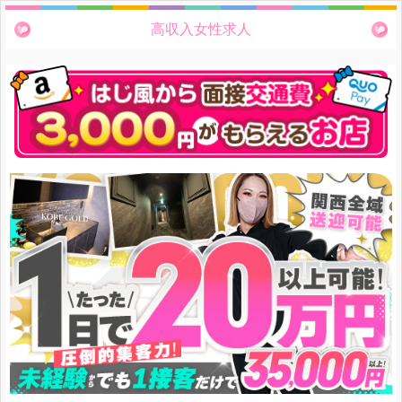
高収入女性求人