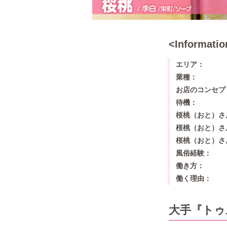
エリア
業種
お店のコンセプ
待機
桜桃（おと）さ
桜桃（おと）さ
桜桃（おと）さ
風俗経験
働き方
働く理由
大手『トゥ