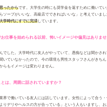
思ったから
です。大学生の時にも奨学金を返すために働いてい
らソープがいいな、高級店でできればいいな」と考えていまし
大学時代にすでに完済
しています。
でお仕事を始められる以前、怖いイメージや偏見はありませ
んでした。大学時代に友人がやっていて、愚痴などは聞かされ
聞いていなかったので。今の環境も男性スタッフさんがきちん
からもイメージは変わりません。
ことは、周囲に話されていますか？
業界で働いている友人には話しています。女性によって合う・
よりデリやヘルスの方が合っている」という人もいますし、お