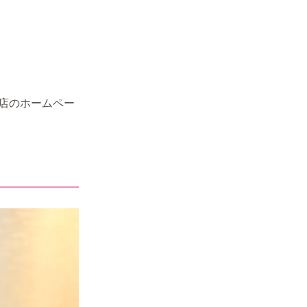
店のホームペー