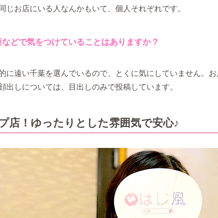
同じお店にいる人なんかもいて、個人それぞれです。
策などで気をつけていることはありますか？
的に遠い千葉を選んでいるので、とくに気にしていません。お
顔出しについては、目出しのみで投稿しています。
プ店！ゆったりとした雰囲気で安心♪