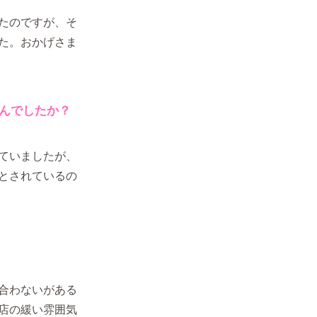
たのですが、そ
た。おかげさま
んでしたか？
ていましたが、
とされているの
合わないがある
店の緩い雰囲気