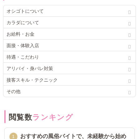
オシゴトについて
カラダについて
お給料・お金
面接・体験入店
待遇・こだわり
アリバイ・身バレ対策
接客スキル・テクニック
その他
閲覧数
ランキング
おすすめの風俗バイトで、未経験から始め