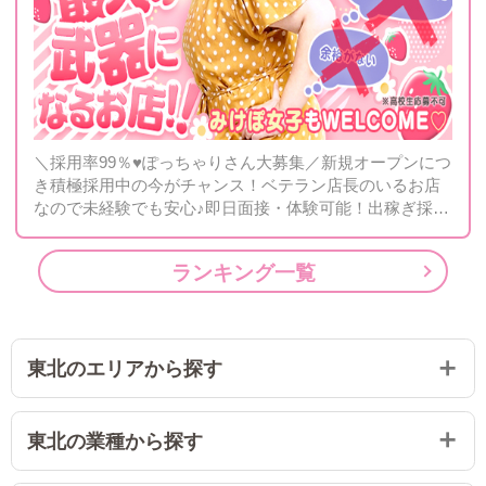
＼採用率99％♥ぽっちゃりさん大募集／新規オープンにつ
き積極採用中の今がチャンス！ベテラン店長のいるお店
なので未経験でも安心♪即日面接・体験可能！出稼ぎ採用
も強化中です！！
ランキング一覧
東北のエリアから探す
東北の業種から探す