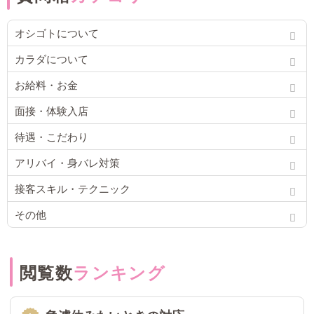
オシゴトについて
カラダについて
お給料・お金
面接・体験入店
待遇・こだわり
アリバイ・身バレ対策
接客スキル・テクニック
その他
閲覧数
ランキング