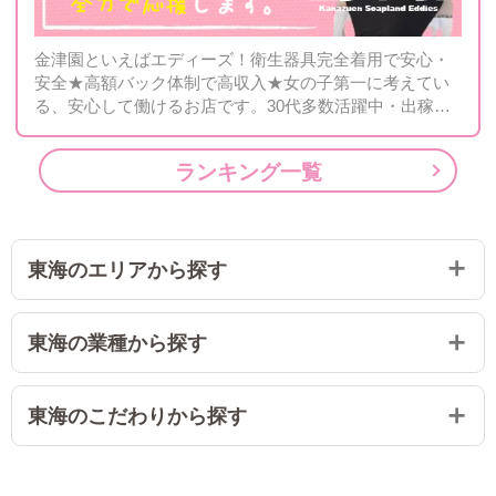
金津園といえばエディーズ！衛生器具完全着用で安心・
安全★高額バック体制で高収入★女の子第一に考えてい
る、安心して働けるお店です。30代多数活躍中・出稼ぎ
や未経験も大歓迎！
ランキング一覧
東海のエリアから探す
東海の業種から探す
東海のこだわりから探す