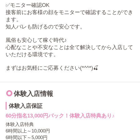
✅モニター確認OK
接客前にお客様の顔をモニターで確認することができ
ます。
知人バレも防げるので安心です。
風俗も安心して稼ぐ時代♪
心配なことや不安なことは全て解決してから入店して
いただける環境です。
まずはお気軽にご応募ください(*^^*)🍒
体験入店情報
体験入店保証
60分指名13,000円バック！体験入店特典あり♪
体験入店特典
6時間以上～10,000円
6時間以下～5,000円