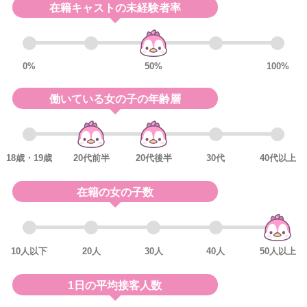
在籍キャストの未経験者率
0%
50%
100%
働いている女の子の年齢層
18歳・19歳
20代前半
20代後半
30代
40代以上
在籍の女の子数
10人以下
20人
30人
40人
50人以上
1日の平均接客人数