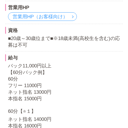
営業用HP
営業用HP（お客様向け）
資格
■20歳～30歳位まで■※18歳未満(高校生を含む)の応
募は不可
給与
バック11,000円以上
【60分バック例】
60分
フリー 11000円
ネット指名 13000円
本指名 15000円
60分【⭐️１】
ネット指名 14000円
本指名 16000円