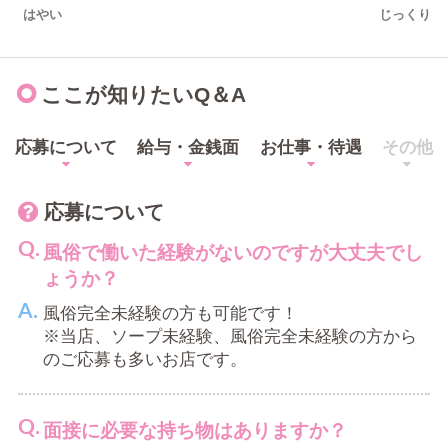
はやい
じっくり
ここが知りたいQ＆A
応募について
給与・金銭面
お仕事・待遇
その他
応募について
風俗で働いた経験がないのですが大丈夫でし
ょうか？
風俗完全未経験の方も可能です！
※当店、ソープ未経験、風俗完全未経験の方から
のご応募も多いお店です。
面接に必要な持ち物はありますか？