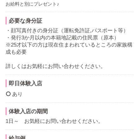
お給料と別にプレゼント♪
必要な身分証
・顔写真付きの身分証（運転免許証,パスポート等）
・発行3か月以内の本籍地記載の住民票（原本）
※25才以下の方は現在住まわれているところの家族構
成も必要
詳しくはお気軽にお問い合わせください。
即日体験入店
あり
体験入店の期間
1日～ お気軽にお問い合わせください。
給与例