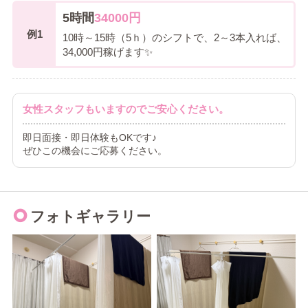
5時間
34000円
例1
10時～15時（5ｈ）のシフトで、2～3本入れば、
34,000円稼げます✨
女性スタッフもいますのでご安心ください。
即日面接・即日体験もOKです♪
ぜひこの機会にご応募ください。
フォトギャラリー