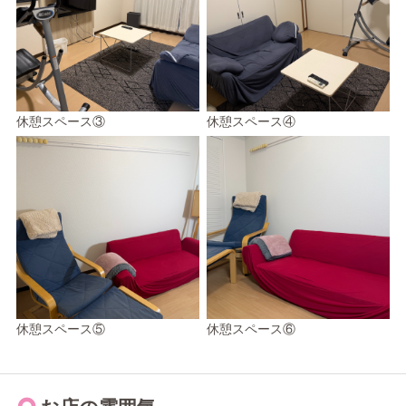
休憩スペース③
休憩スペース④
休憩スペース⑤
休憩スペース⑥