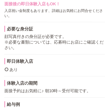
面接後の即日体験入店もOK！
入店祝い金制度もあります、詳細はお気軽にお問合せくださ
い。
必要な身分証
顔写真付きの身分証が必要です。
※必要な書類については、応募時にお店にご確認くだ
さい。
即日体験入店
あり
体験入店の期間
面接予約はお気軽に♪ 朝10時～受付可能です。
給与例