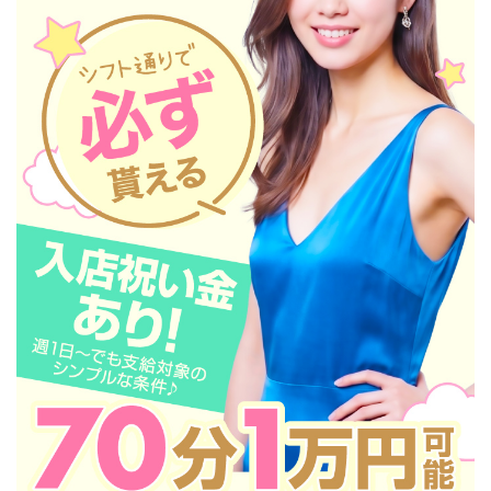
たくさんのご連絡、心よりお待ちしております。