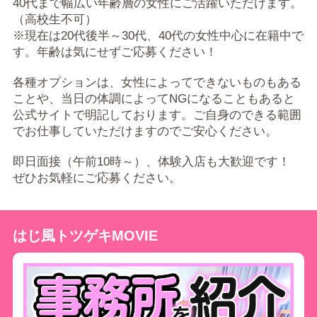
40代まで幅広い年齢層の女性にご活躍いただけます。
（高校生不可）
※現在は20代後半～30代、40代の女性中心に在籍中で
す。年齢は気にせずご応募ください！
各種オプションは、女性によってできないものもある
ことや、当日の体調によってNGになることもあると
公式サイトで明記しております。ご自身のできる範囲
でお仕事していただけますのでご安心ください。
即日面接（午前10時～）、体験入店も大歓迎です！
ぜひお気軽にご応募ください。
はじ風トツゲキMOVIE