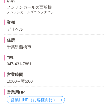
店名
ノンノンガールズ西船橋
ノンノンガールズニシフナバシ
業種
デリヘル
住所
千葉県船橋市
TEL
047-431-7881
営業時間
10:00～翌5:00
営業用HP
営業用HP（お客様向け）