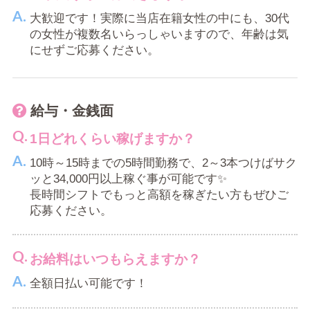
大歓迎です！実際に当店在籍女性の中にも、30代
の女性が複数名いらっしゃいますので、年齢は気
にせずご応募ください。
給与・金銭面
1日どれくらい稼げますか？
10時～15時までの5時間勤務で、2～3本つけばサク
ッと34,000円以上稼ぐ事が可能です✨
長時間シフトでもっと高額を稼ぎたい方もぜひご
応募ください。
お給料はいつもらえますか？
全額日払い可能です！