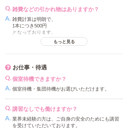
雑費などの引かれ物はありますか？
雑費計算は明朗で、
1本につき500円
となっております。
※近隣駅への出張交通費はお店が実費負担いたし
もっと見る
ます。
お仕事・待遇
個室待機できますか？
個室待機・集団待機がお選びいただけます。
講習なしでも働けますか？
業界未経験の方は、ご自身の安全のためにも講習
を受けていただいております。