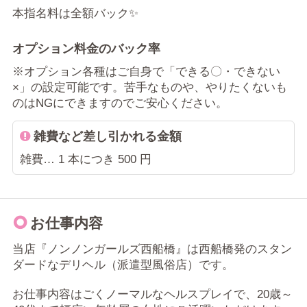
本指名料は全額バック✨
オプション料金のバック率
※オプション各種はご自身で「できる〇・できない
×」の設定可能です。苦手なものや、やりたくないも
のはNGにできますのでご安心ください。
雑費など差し引かれる金額
雑費… 1 本につき 500 円
お仕事内容
当店『ノンノンガールズ西船橋』は西船橋発のスタン
ダードなデリヘル（派遣型風俗店）です。
お仕事内容はごくノーマルなヘルスプレイで、20歳～