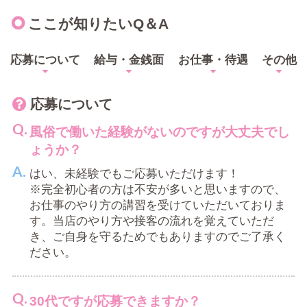
ここが知りたいQ＆A
応募について
給与・金銭面
お仕事・待遇
その他
応募について
風俗で働いた経験がないのですが大丈夫でし
ょうか？
はい、未経験でもご応募いただけます！
※完全初心者の方は不安が多いと思いますので、
お仕事のやり方の講習を受けていただいておりま
す。当店のやり方や接客の流れを覚えていただ
き、ご自身を守るためでもありますのでご了承く
ださい。
30代ですが応募できますか？