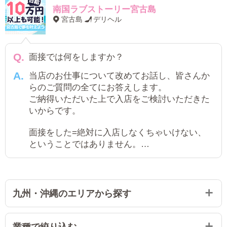
南国ラブストーリー宮古島
宮古島
デリヘル
面接では何をしますか？
当店のお仕事について改めてお話し、皆さんか
らのご質問の全てにお答えします。
ご納得いただいた上で入店をご検討いただきた
いからです。
面接をした=絶対に入店しなくちゃいけない、
ということではありません。
無理に入店をすすめることもありませんのでご
安心ください。
九州・沖縄のエリアから探す
業種で絞り込む