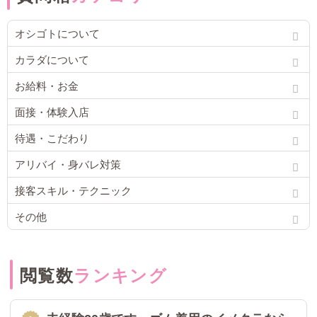
オシゴトについて
カラダについて
お給料・お金
面接・体験入店
待遇・こだわり
アリバイ・身バレ対策
接客スキル・テクニック
その他
閲覧数
ランキング