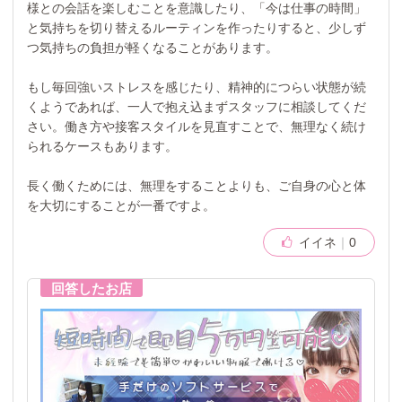
様との会話を楽しむことを意識したり、「今は仕事の時間」
と気持ちを切り替えるルーティンを作ったりすると、少しず
つ気持ちの負担が軽くなることがあります。
もし毎回強いストレスを感じたり、精神的につらい状態が続
くようであれば、一人で抱え込まずスタッフに相談してくだ
さい。働き方や接客スタイルを見直すことで、無理なく続け
られるケースもあります。
長く働くためには、無理をすることよりも、ご自身の心と体
を大切にすることが一番ですよ。
イイネ
0