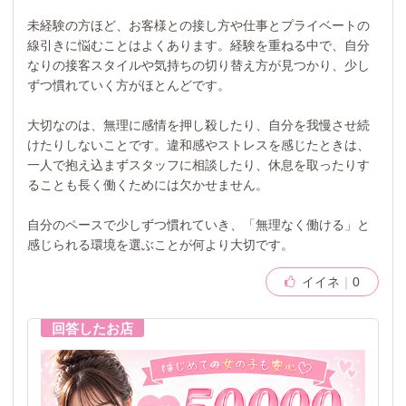
未経験の方ほど、お客様との接し方や仕事とプライベートの
線引きに悩むことはよくあります。経験を重ねる中で、自分
なりの接客スタイルや気持ちの切り替え方が見つかり、少し
ずつ慣れていく方がほとんどです。
大切なのは、無理に感情を押し殺したり、自分を我慢させ続
けたりしないことです。違和感やストレスを感じたときは、
一人で抱え込まずスタッフに相談したり、休息を取ったりす
ることも長く働くためには欠かせません。
自分のペースで少しずつ慣れていき、「無理なく働ける」と
感じられる環境を選ぶことが何より大切です。
イイネ
0