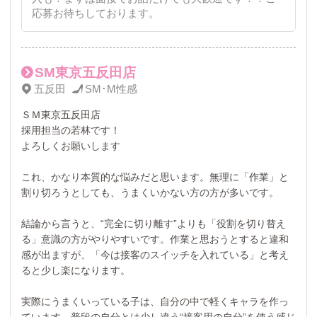
応募お待ちしております。
SM東京五反田店
五反田
SM･M性感
ＳＭ東京五反田店
採用担当の若林です！
よろしくお願いします
これ、かなり本質的な悩みだと思います。無理に「作業」と
割り切ろうとしても、うまくいかない方の方が多いです。
結論から言うと、“完全に切り離す”よりも「役割を切り替え
る」意識の方がやりやすいです。作業と思おうとすると違和
感が出ますが、「今は接客のスイッチを入れている」と考え
ると少し楽になります。
実際にうまくいっている子は、自分の中で軽くキャラを作っ