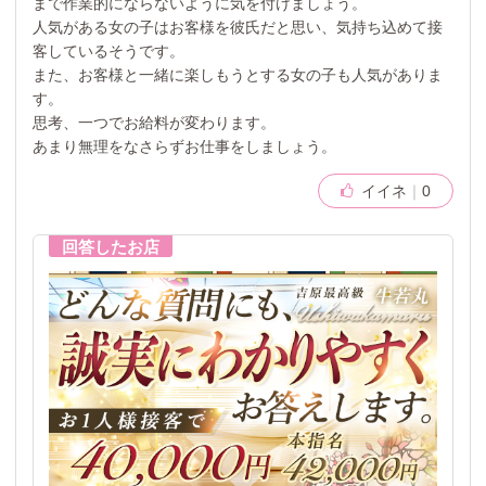
まで作業的にならないように気を付けましょう。
人気がある女の子はお客様を彼氏だと思い、気持ち込めて接
客しているそうです。
また、お客様と一緒に楽しもうとする女の子も人気がありま
す。
思考、一つでお給料が変わります。
あまり無理をなさらずお仕事をしましょう。
イイネ
0