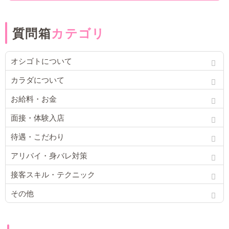
質問箱
カテゴリ
オシゴトについて
カラダについて
お給料・お金
面接・体験入店
待遇・こだわり
アリバイ・身バレ対策
接客スキル・テクニック
その他