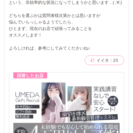
という、非効率的な状況になってしまうかと思います…( ;∀;)
どちらを選ぶかは質問者様次第かとは思いますが
悩んでいらっしゃるようでしたら、
ひとまず、現在のお店で頑張ってみることを
オススメします！
よろしければ、参考にしてみてくださいね♪
イイネ
23