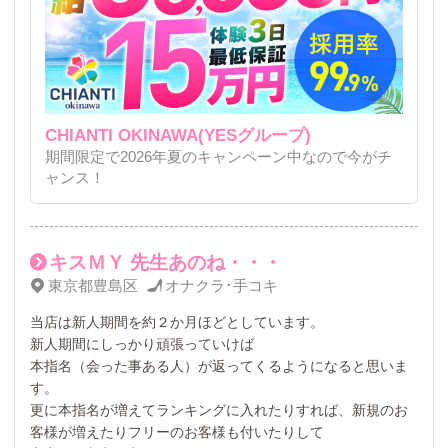
CHIANTI OKINAWA(YESグループ)
期間限定で2026年夏のキャンペーン中なので今がチ
ャンス！
キスＭＹ 先生あのね・・・
東京都豊島区
オナクラ･手コキ
当店は新人期間を約２か月ほどとしています。
新人期間にしっかり頑張っていけば
本指名（会った事ある人）が返ってくるようになると思いま
す。
更に本指名が増えてランキングに入れたりすれば、新規のお
客様が増えたりフリーのお客様も付いたりして