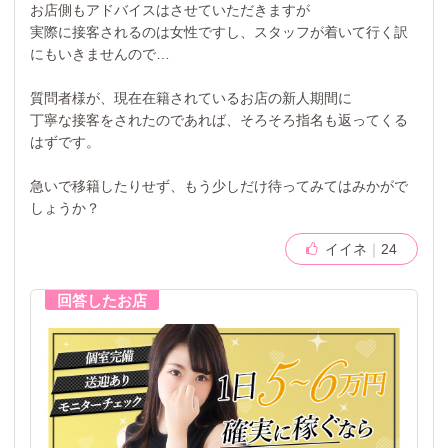
お店側もアドバイスはさせていただきますが
実際に接客されるのは女性ですし、スタッフが着いて行く訳
にもいきませんので…
質問者様が、現在在籍されているお店の新人期間に
丁寧な接客をされたのであれば、そろそろ指名も返ってくる
はずです。
急いで移籍したりせず、もう少しだけ待ってみてはみかがで
しょうか？
イイネ
24