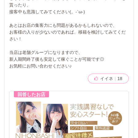
貰ったり、
接客中も意識してみてください(。-`ω-)
あとはお店の集客力にも問題があるかもしれないので、
お客様の入りが少ないのであれば、移籍を検討してみてくだ
さい！
当店は老舗グループになりますので、
新人期間終了後も安定して稼ぐことが可能です◎
お気軽にお問い合わせください♪
イイネ
18