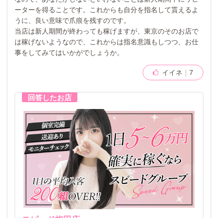
ーターを得ることです。これからも自分を指名して貰えるよ
うに、良い意味で爪痕を残すのです。
当店は新人期間が終わっても稼げますが、東京のそのお店で
は稼げないようなので、これからは指名意識もしつつ、お仕
事をしてみてはいかがでしょうか。
イイネ
7