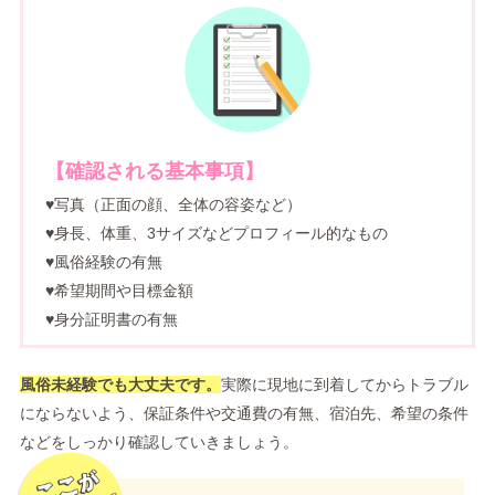
【確認される基本事項】
♥写真（正面の顔、全体の容姿など）
♥身長、体重、3サイズなどプロフィール的なもの
♥風俗経験の有無
♥希望期間や目標金額
♥身分証明書の有無
風俗未経験でも大丈夫です。
実際に現地に到着してからトラブル
にならないよう、保証条件や交通費の有無、宿泊先、希望の条件
などをしっかり確認していきましょう。