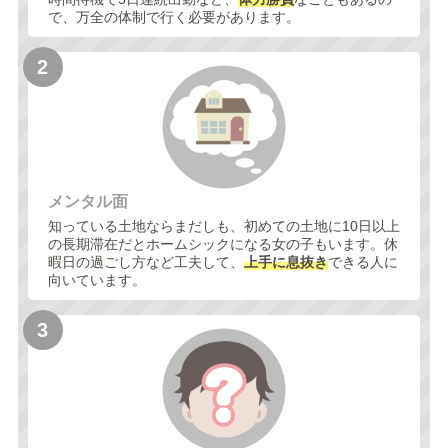
で、万全の体制で行く必要があります。
メンタル面
知っている土地ならまだしも、初めての土地に10日以上
の長期滞在だとホームシックになる女の子もいます。休
暇日の過ごし方など工夫して、
上手に息抜き
できる人に
向いています。