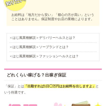
お給料は「地方だから安い」「都心の方が高い」という
ことはありません。保証制度やお店の業種によります。
＜はじ風業種解説＞デリバリーヘルスとは？
＜はじ風業種解説＞ソープランドとは？
＜はじ風業種解説＞ファッションヘルスとは？
どれくらい稼げる？出稼ぎ保証
「保証」とは
「出勤すれば1日◯万円はお給料を出しますよ」
と
いう待遇です。