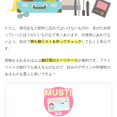
ただし、身分証など絶対に忘れてはいけないものや、念のため持
っていったほうがいいものなど色々あります。出発前にあわてな
いよう、自分で
持ち物リストを作ってチェック
しておくと安心で
す。
荷物を入れるかばんは
旅行用のスーツケース
が便利です。プライ
ベートの旅行でも使えるものなので、好みのデザインや利便性の
あるものを選ぶと良いですよ！