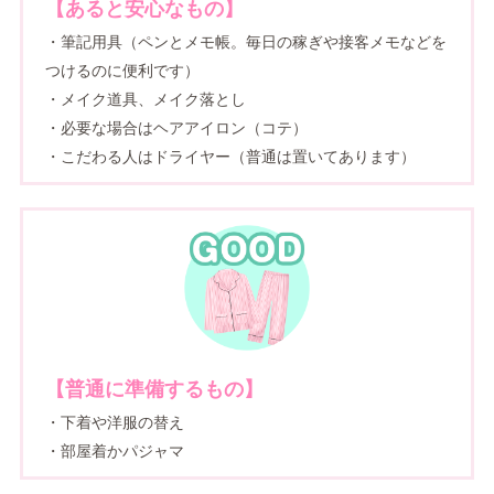
【あると安心なもの】
・筆記用具（ペンとメモ帳。毎日の稼ぎや接客メモなどを
つけるのに便利です）
・メイク道具、メイク落とし
・必要な場合はヘアアイロン（コテ）
・こだわる人はドライヤー（普通は置いてあります）
【普通に準備するもの】
・下着や洋服の替え
・部屋着かパジャマ