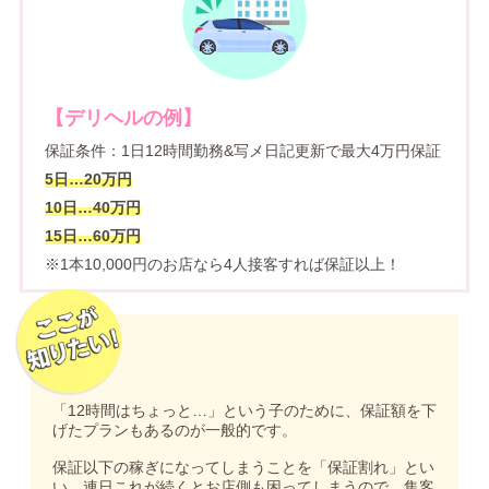
【デリヘルの例】
保証条件：1日12時間勤務&写メ日記更新で最大4万円保証
5日…20万円
10日…40万円
15日…60万円
※1本10,000円のお店なら4人接客すれば保証以上！
「12時間はちょっと…」という子のために、保証額を下
げたプランもあるのが一般的です。
保証以下の稼ぎになってしまうことを「保証割れ」とい
い、連日これが続くとお店側も困ってしまうので、集客