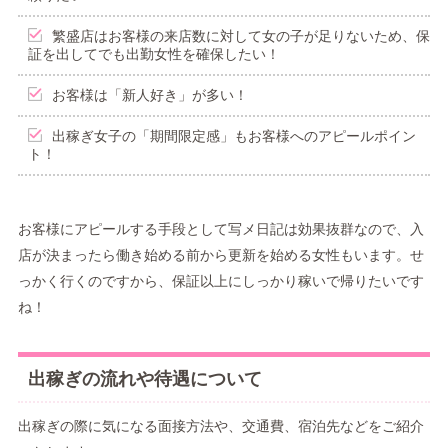
繁盛店はお客様の来店数に対して女の子が足りないため、保
証を出してでも出勤女性を確保したい！
お客様は「新人好き」が多い！
出稼ぎ女子の「期間限定感」もお客様へのアピールポイン
ト！
お客様にアピールする手段として写メ日記は効果抜群なので、入
店が決まったら働き始める前から更新を始める女性もいます。せ
っかく行くのですから、保証以上にしっかり稼いで帰りたいです
ね！
出稼ぎの流れや待遇について
出稼ぎの際に気になる面接方法や、交通費、宿泊先などをご紹介