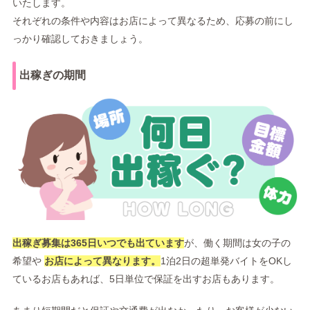
いたします。
それぞれの条件や内容はお店によって異なるため、応募の前にし
っかり確認しておきましょう。
出稼ぎの期間
出稼ぎ募集は365日いつでも出ています
が、働く期間は女の子の
希望や
お店によって異なります。
1泊2日の超単発バイトをOKし
ているお店もあれば、5日単位で保証を出すお店もあります。