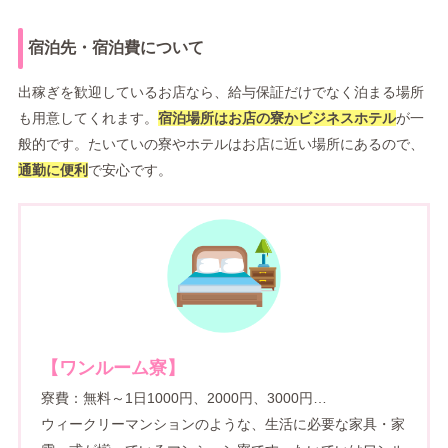
宿泊先・宿泊費について
出稼ぎを歓迎しているお店なら、給与保証だけでなく泊まる場所
も用意してくれます。
宿泊場所はお店の寮かビジネスホテル
が一
般的です。たいていの寮やホテルはお店に近い場所にあるので、
通勤に便利
で安心です。
【ワンルーム寮】
寮費：無料～1日1000円、2000円、3000円…
ウィークリーマンションのような、生活に必要な家具・家