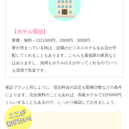
【ホテル宿泊】
寮費：無料～1日1000円、2000円、3000円…
寮が埋まっている時は、近隣のビジネスホテルをお店が手
配してくれることもあります。こちらも最低限の家具など
はありますし、清掃もホテルの人がやってくれるのでいつ
も清潔で気楽です。
保証プランと同じように、宿泊料金の設定も勤務日数などの条件
によります。完全無料のこともあれば、高級ホテルで1日5000円
くらいすることもあるので、しっかり確認しておきましょう。