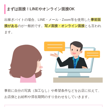
まずは面接！LINEやオンライン面接OK
出稼ぎバイトの場合、LINE・メール・Zoom等を使用した
事前面
接がある
のが一般的です。
写メ面接・オンライン面接
とも言われ
ます。
事前に自分の写真（加工なし）や希望条件などをお店に伝えて、
お店側とお給料や滞在期間のすり合わせをしていきます。