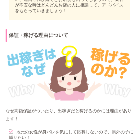
が不安な時はどんどんお店の人に相談して、アドバイス
をもらっていきましょう！
保証・稼げる理由について
なぜ高額保証がついたり、出稼ぎだと稼げるのかには理由があり
ます！
地元の女性が身バレを気にして応募しないので、県外の子に
頼りたい！