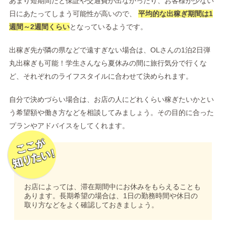
あまり短期間だと保証や交通費が出なかったり、お客様が少ない
日にあたってしまう可能性が高いので、
平均的な出稼ぎ期間は1
週間～2週間くらい
となっているようです。
出稼ぎ先が隣の県などで遠すぎない場合は、OLさんの1泊2日弾
丸出稼ぎも可能！学生さんなら夏休みの間に旅行気分で行くな
ど、それぞれのライフスタイルに合わせて決められます。
自分で決めづらい場合は、お店の人にどれくらい稼ぎたいかとい
う希望額や働き方などを相談してみましょう。その目的に合った
プランやアドバイスをしてくれます。
お店によっては、滞在期間中にお休みをもらえることも
あります。長期希望の場合は、1日の勤務時間や休日の
取り方などをよく確認しておきましょう。