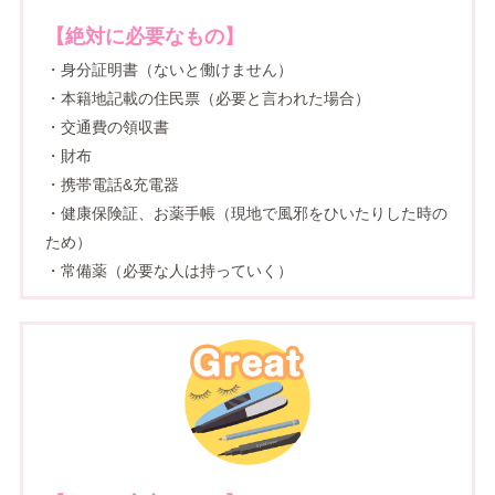
【絶対に必要なもの】
・身分証明書（ないと働けません）
・本籍地記載の住民票（必要と言われた場合）
・交通費の領収書
・財布
・携帯電話&充電器
・健康保険証、お薬手帳（現地で風邪をひいたりした時の
ため）
・常備薬（必要な人は持っていく）