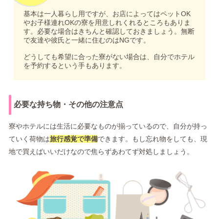
基本は一人暮らし用ですが、お店によってはペットOK
やお子様連れOKの寮を用意しれくれるところもありま
す。必要な場合はきちんと確認しておきましょう。無断
で友達や彼氏と一緒に住むのはNGです。
どうしても希望に合った寮がない場合は、自分でホテル
を予約するという手もあります。
必要な持ち物・その他の注意点
寮やホテルには生活に必要なものが揃っているので、自分が持っ
ていく荷物は
旅行感覚で準備
できます。もし忘れ物をしても、現
地で買えばいいだけなので焦らずあわてず対処しましょう。