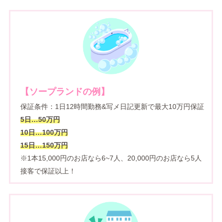
【ソープランドの例】
保証条件：1日12時間勤務&写メ日記更新で最大10万円保証
5日…50万円
10日…100万円
15日…150万円
※1本15,000円のお店なら6~7人、20,000円のお店なら5人
接客で保証以上！