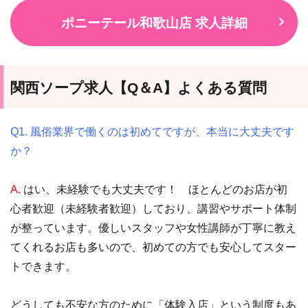
ポニーテール和歌山店 求人詳細
関西ソープ求人【Q＆A】よくある質問
Q1. 風俗業界で働くのは初めてですが、本当に大丈夫です
か？
A.
はい、未経験でも大丈夫です！ ほとんどのお店が初
心者歓迎（未経験者歓迎）しており、講習やサポート体制
が整っています。優しいスタッフや女性講師が丁寧に教え
てくれるお店も多いので、初めての方でも安心してスター
トできます。
どうしても不安な方のために「体験入店」という制度もあ