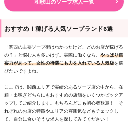
和歌山のソープ求人一覧
おすすめ！稼げる人気ソープランド6選
「関西の主要ソープ街はわかったけど、どのお店が稼げる
の？」と悩む人も多いはず。実際に働くなら、
やっぱり集
客力があって、女性の待遇にも力を入れている人気店
を選
びたいですよね。
ここでは、関西エリアで実績のあるソープ店の中から、在
籍・出稼ぎどちらにもおすすめの店舗をいくつかピックア
ップしてご紹介します。もちろんどこも初心者歓迎！ そ
れぞれのお店の特徴やエリアの雰囲気などもチェックし
て、自分に合いそうな求人を探してみてください！