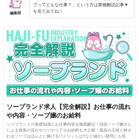
プってどんな仕事？」という方は業種解説記事▼
を見てみてね！
編集部
ソープランド求人【完全解説】お仕事の流れ
や内容・ソープ嬢のお給料
ソープランドの基礎知識とお仕事内容を徹底解説！現役ソープ嬢さん
による接客の流れやコツやリアルお給料も大公開！風俗の王様と称さ
れるソープはほんとに稼げる!?メリットは⁉など細かい疑問にも答え