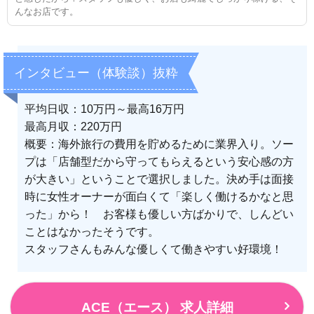
んなお店です。
インタビュー（体験談）抜粋
平均日収：10万円～最高16万円
最高月収：220万円
概要：海外旅行の費用を貯めるために業界入り。ソー
プは「店舗型だから守ってもらえるという安心感の方
が大きい」ということで選択しました。決め手は面接
時に女性オーナーが面白くて「楽しく働けるかなと思
った」から！ お客様も優しい方ばかりで、しんどい
ことはなかったそうです。
スタッフさんもみんな優しくて働きやすい好環境！
ACE（エース） 求人詳細