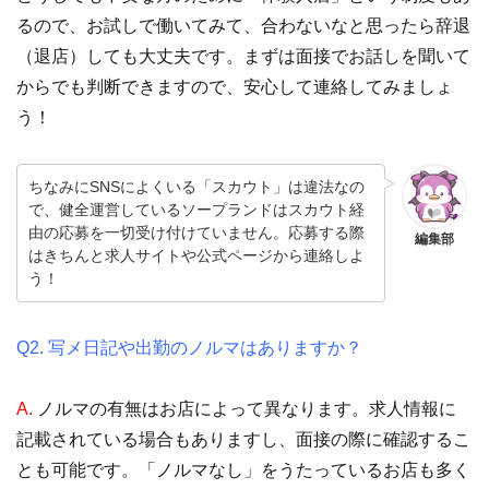
るので、お試しで働いてみて、合わないなと思ったら辞退
（退店）しても大丈夫です。まずは面接でお話しを聞いて
からでも判断できますので、安心して連絡してみましょ
う！
ちなみにSNSによくいる「スカウト」は違法なの
で、健全運営しているソープランドはスカウト経
由の応募を一切受け付けていません。応募する際
編集部
はきちんと求人サイトや公式ページから連絡しよ
う！
Q2. 写メ日記や出勤のノルマはありますか？
A.
ノルマの有無はお店によって異なります。求人情報に
記載されている場合もありますし、面接の際に確認するこ
とも可能です。「ノルマなし」をうたっているお店も多く