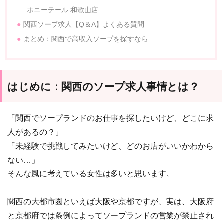
ポニーテール 和歌山店
関西ソープ求人【Q＆A】よくある質問
まとめ：関西で高収入ソープを探すなら
はじめに：関西のソープ求人事情とは？
「関西でソープランドのお仕事を探したいけど、どこに求
人があるの？」
「未経験で挑戦してみたいけど、どのお店がいいかわから
ない…」
そんな風に考えている女性は多いと思います。
関西の大都市圏といえば大阪や京都ですが、実は、大阪府
と京都府では条例によってソープランドの営業が禁止され